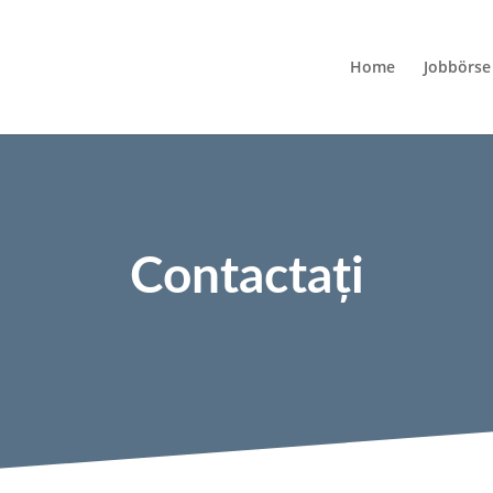
Home
Jobbörse
Contactați