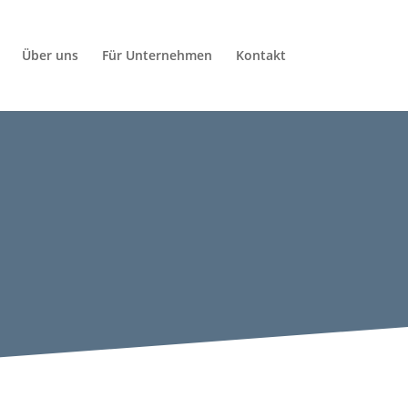
Über uns
Für Unternehmen
Kontakt