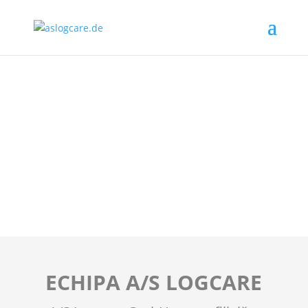
ECHIPA A/S LOGCARE